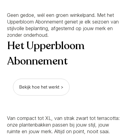
Geen gedoe, wél een groen winkelpand. Met het
Upperbloom Abonnement geniet je elk seizoen van
stijlvolle beplanting, afgestemd op jouw merk en
zonder onderhoud.
Het Upperbloom
Abonnement
Bekijk hoe het werkt >
Van compact tot XL, van strak zwart tot terracotta:
onze plantenbakken passen bij jouw stijl, jouw
ruimte en jouw merk. Altijd on point, nooit saai.