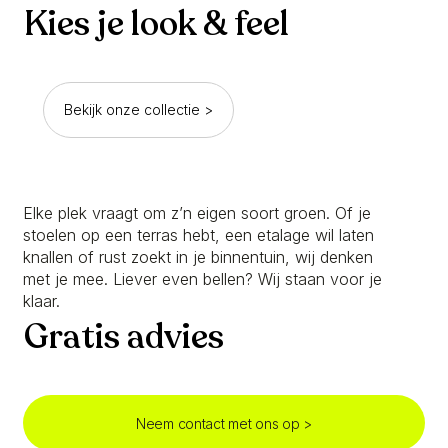
Kies je look & feel
Bekijk onze collectie >
Elke plek vraagt om z’n eigen soort groen. Of je
stoelen op een terras hebt, een etalage wil laten
knallen of rust zoekt in je binnentuin, wij denken
met je mee. Liever even bellen? Wij staan voor je
klaar.
Gratis advies
Neem contact met ons op >