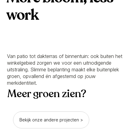
work
Van patio tot dakterras of binnentuin: ook buiten het
winkelgebied zorgen we voor een uitnodigende
uitstraling. Slimme beplanting maakt elke buitenplek
groen, opvallend én afgestemd op jouw
merkidentiteit.
Meer groen zien?
Bekijk onze andere projecten >