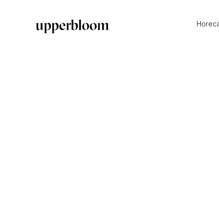
Horec